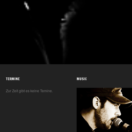
TERMINE
MUSIC
Zur Zeit gibt es keine Temine.